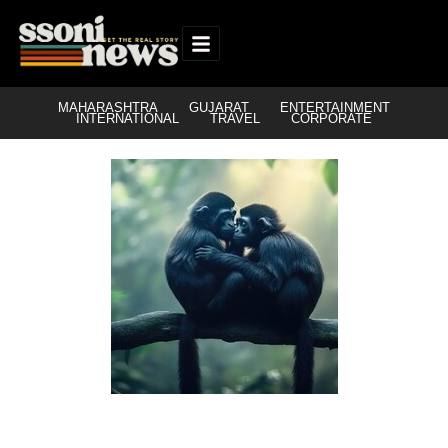
MAHARASHTRA
GUJARAT
ENTERTAINMENT
INTERNATIONAL
TRAVEL
CORPORATE