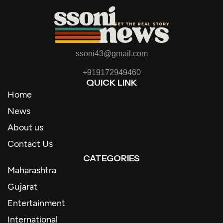
ssoni43@gmail.com
+919172949460
QUICK LINK
Home
News
About us
Contact Us
CATEGORIES
Maharashtra
Gujarat
Entertainment
International