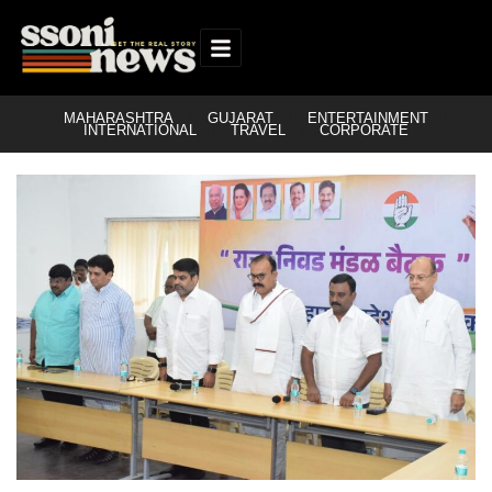
MAHARASHTRA
GUJARAT
ENTERTAINMENT
INTERNATIONAL
TRAVEL
CORPORATE