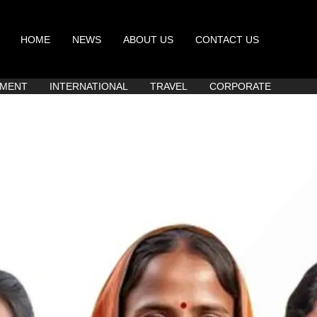
HOME
NEWS
ABOUT US
CONTACT US
NMENT
INTERNATIONAL
TRAVEL
CORPORATE