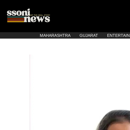
MAHARASHTRA
GUJARAT
ENTERTAI