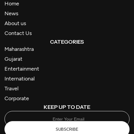
Home
News
About us
Contact Us
CATEGORIES
Maharashtra
Gujarat
Entertainment
International
Travel
Corporate
KEEP UP TO DATE
SUBSCRIBE