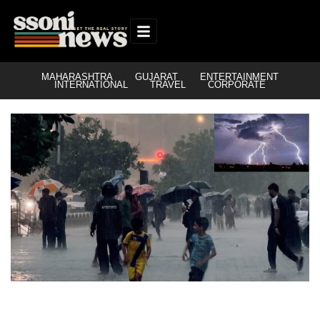
MAHARASHTRA
GUJARAT
ENTERTAINMENT
INTERNATIONAL
TRAVEL
CORPORATE