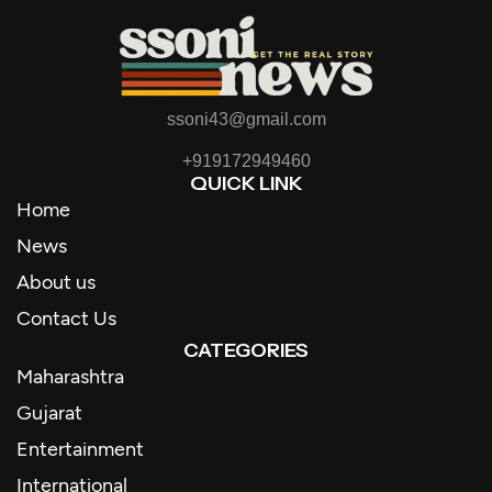
ssoni43@gmail.com
+919172949460
QUICK LINK
Home
News
About us
Contact Us
CATEGORIES
Maharashtra
Gujarat
Entertainment
International