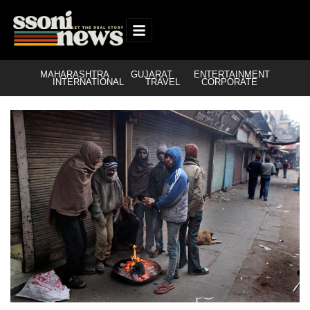
MAHARASHTRA
GUJARAT
ENTERTAINMENT
INTERNATIONAL
TRAVEL
CORPORATE