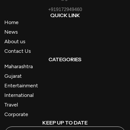
+919172949460
QUICK LINK
Home
News
About us
Contact Us
CATEGORIES
Maharashtra
Gujarat
Entertainment
International
Travel
Corporate
KEEP UP TO DATE