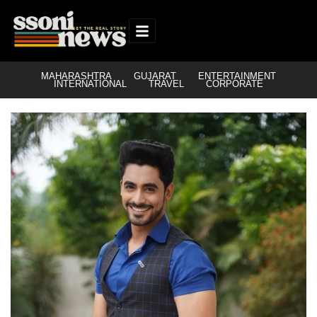
MAHARASHTRA
GUJARAT
ENTERTAINMENT
INTERNATIONAL
TRAVEL
CORPORATE