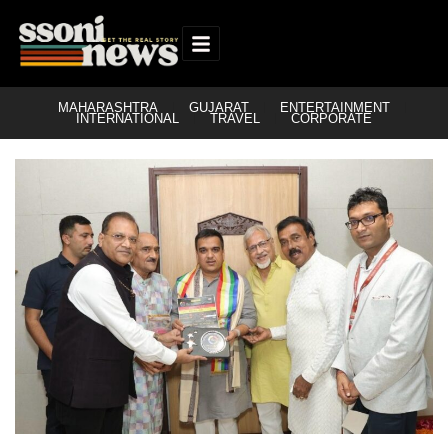
MAHARASHTRA
GUJARAT
ENTERTAINMENT
INTERNATIONAL
TRAVEL
CORPORATE