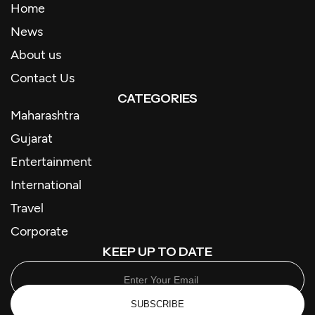
Home
News
About us
Contact Us
CATEGORIES
Maharashtra
Gujarat
Entertainment
International
Travel
Corporate
KEEP UP TO DATE
SUBSCRIBE