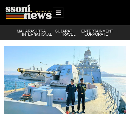
MAHARASHTRA
GUJARAT
ENTERTAINMENT
INTERNATIONAL
TRAVEL
CORPORATE