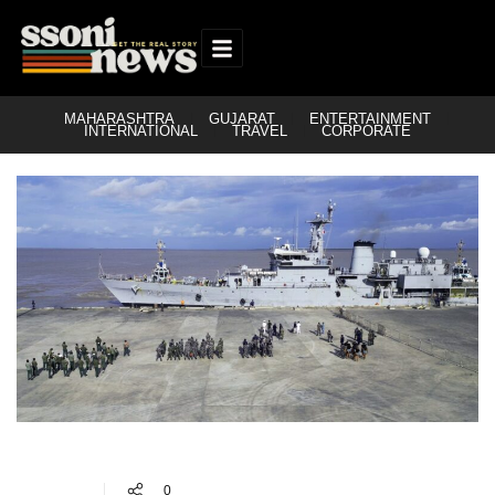
MAHARASHTRA
GUJARAT
ENTERTAINMENT
INTERNATIONAL
TRAVEL
CORPORATE
0