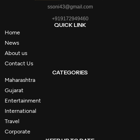
ssoni43@gmail.com
+919172949460
QUICK LINK
Home
News
About us
Contact Us
CATEGORIES
Maharashtra
Gujarat
Entertainment
International
Travel
Corporate