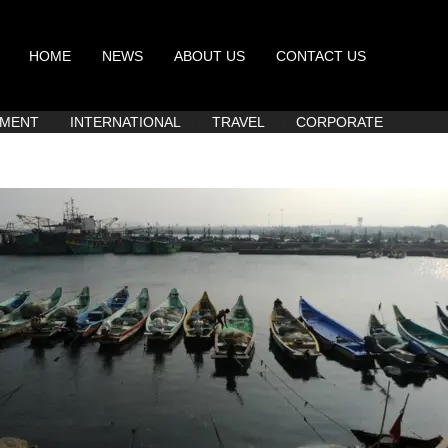
HOME
NEWS
ABOUT US
CONTACT US
NMENT
INTERNATIONAL
TRAVEL
CORPORATE