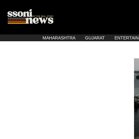
MAHARASHTRA
GUJARAT
ENTERTAI