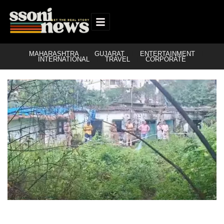
MAHARASHTRA
GUJARAT
ENTERTAINMENT
INTERNATIONAL
TRAVEL
CORPORATE