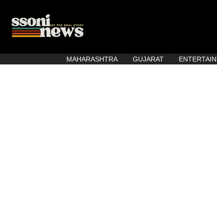
MAHARASHTRA
GUJARAT
ENTERTAI