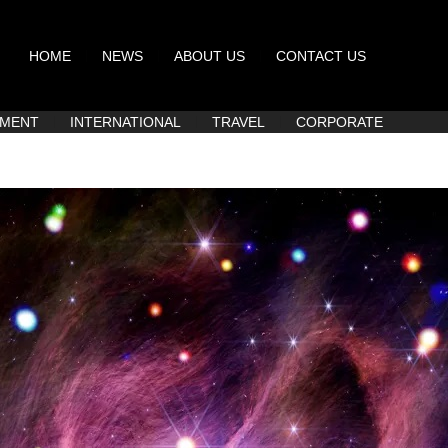
HOME
NEWS
ABOUT US
CONTACT US
NMENT
INTERNATIONAL
TRAVEL
CORPORATE