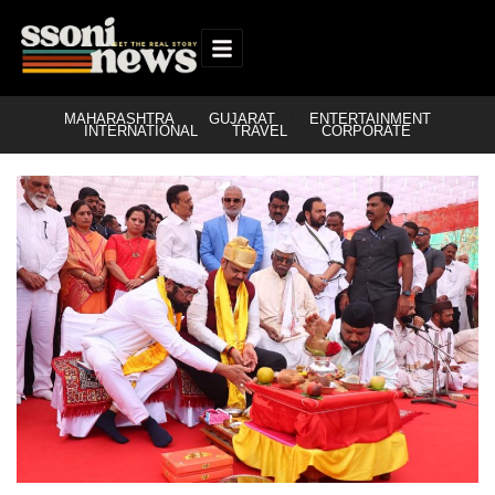
MAHARASHTRA
GUJARAT
ENTERTAINMENT
INTERNATIONAL
TRAVEL
CORPORATE