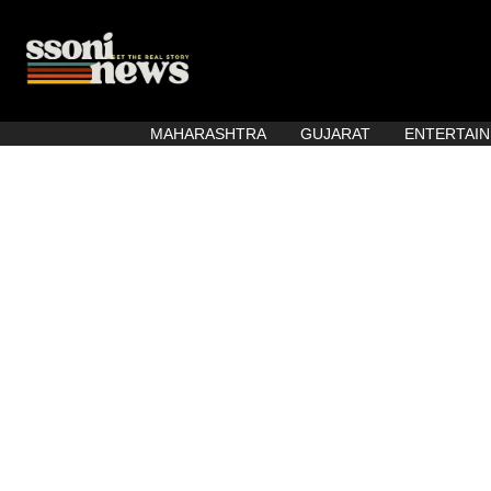
MAHARASHTRA
GUJARAT
ENTERTAI