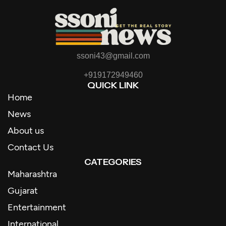
ssoni43@gmail.com
+919172949460
QUICK LINK
Home
News
About us
Contact Us
CATEGORIES
Maharashtra
Gujarat
Entertainment
International