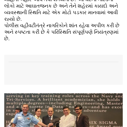
લોકો માટે આઘાતજનક છે અને તેને શહેરમાં કાયદો અને
વ્યવસ્થાની સ્થિતિ માટે એક મોટો પડકાર માનવામાં આવી
રહ્યો છે.
પોલીસ વહીવટીતંત્રે નાગરિકોને શાંત રહેવા અપીલ કરી છે
અને સ્પષ્ટતા કરી છે કે પરિસ્થિતિ સંપૂર્ણપણે નિયંત્રણમાં
છે.