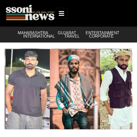
MAHARASHTRA
GUJARAT
ENTERTAINMENT
INTERNATIONAL
TRAVEL
CORPORATE