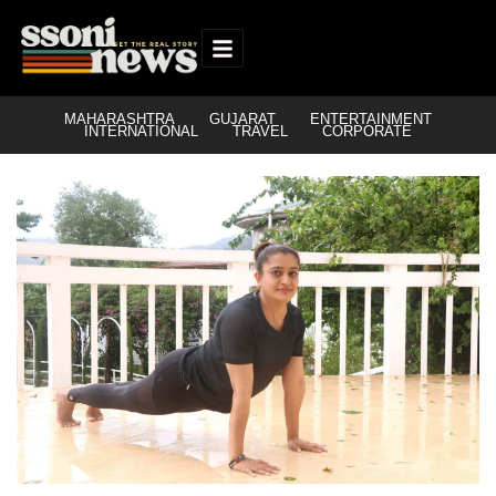
MAHARASHTRA
GUJARAT
ENTERTAINMENT
INTERNATIONAL
TRAVEL
CORPORATE