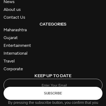
News
About us
Contact Us
CATEGORIES
Maharashtra
Gujarat
Entertainment
International
Travel
Corporate
KEEP UP TO DATE
SUBSCRIBE
By pressing the subscribe button, you confirm that you