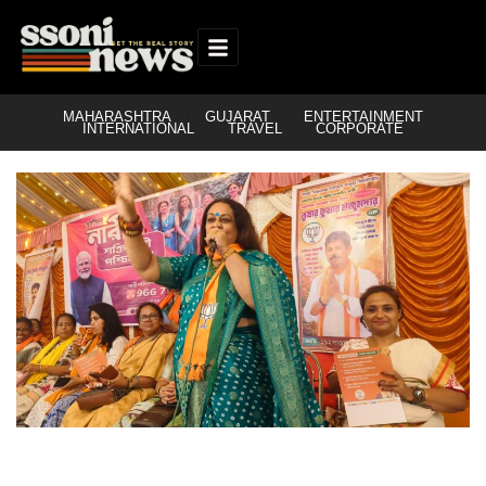
MAHARASHTRA
GUJARAT
ENTERTAINMENT
INTERNATIONAL
TRAVEL
CORPORATE