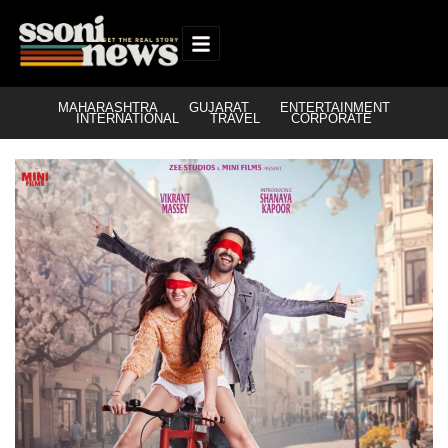
MAHARASHTRA
GUJARAT
ENTERTAINMENT
INTERNATIONAL
TRAVEL
CORPORATE