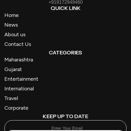
+919172949460
QUICK LINK
Home
News
About us
Contact Us
CATEGORIES
Maharashtra
Gujarat
Entertainment
International
Travel
Corporate
KEEP UP TO DATE