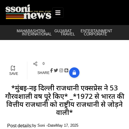
MAHARASHTRA
GUJARAT
ENTERTAINMENT
INTERNATIONAL
TRAVEL
CORPORATE
0
SHARE
SAVE
*मुंबई-नई दिल्ली राजधानी एक्सप्रेस ने 53
गौरवशाली वर्ष पूरे किए* _*1972 से भारत की
वित्तीय राजधानी को राष्ट्रीय राजधानी से जोड़ने
वाली*
Post details:
by
Soni
Date
May 17, 2025