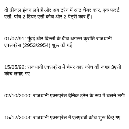
दो डीजल इंजन लगे हैं और अब ट्रेन में आठ चेयर कार, एक फर्स्ट
एसी, पांच 2 टियर एसी कोच और 2 पेंट्री कार हैं।
01/07/91: मुंबई और दिल्ली के बीच अगस्त क्रांति राजधानी
एक्सप्रेस (2953/2954) शुरू की गई
15/05/92: राजधानी एक्सप्रेस में चेयर कार कोच की जगह 3एसी
कोच लगाए गए
02/10/2000: राजधानी एक्सप्रेस दैनिक ट्रेन के रूप में चलने लगी
15/12/2003: राजधानी एक्सप्रेस में एलएचबी कोच शुरू किए गए