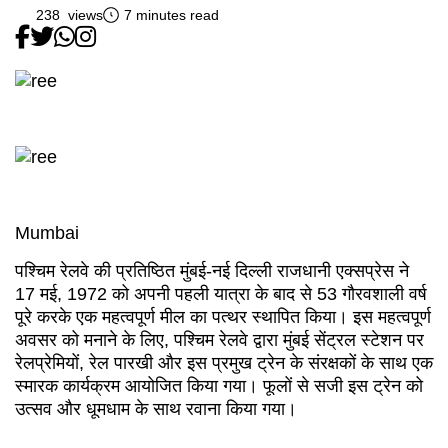
238 views
7 minutes read
Mumbai
पश्चिम रेलवे की प्रतिष्ठित मुंबई-नई दिल्ली राजधानी एक्सप्रेस ने
17 मई, 1972 को अपनी पहली यात्रा के बाद से 53 गौरवशाली वर्ष
पूरे करके एक महत्वपूर्ण मील का पत्थर स्थापित किया। इस महत्वपूर्ण
अवसर को मनाने के लिए, पश्चिम रेलवे द्वारा मुंबई सेंट्रल स्टेशन पर
रेलप्रेमियों, रेल पारखी और इस प्रमुख ट्रेन के संरक्षकों के साथ एक
स्मारक कार्यक्रम आयोजित किया गया। फूलों से सजी इस ट्रेन को
उत्सव और धूमधाम के साथ रवाना किया गया।