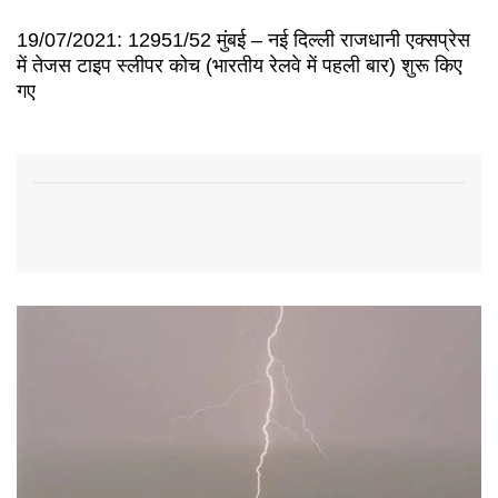
19/07/2021: 12951/52 मुंबई – नई दिल्ली राजधानी एक्सप्रेस
में तेजस टाइप स्लीपर कोच (भारतीय रेलवे में पहली बार) शुरू किए
गए