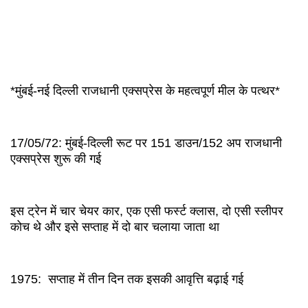
*मुंबई-नई दिल्ली राजधानी एक्सप्रेस के महत्वपूर्ण मील के पत्थर*
17/05/72: मुंबई-दिल्ली रूट पर 151 डाउन/152 अप राजधानी
एक्सप्रेस शुरू की गई
इस ट्रेन में चार चेयर कार, एक एसी फर्स्ट क्लास, दो एसी स्लीपर
कोच थे और इसे सप्ताह में दो बार चलाया जाता था
1975: सप्ताह में तीन दिन तक इसकी आवृत्ति बढ़ाई गई