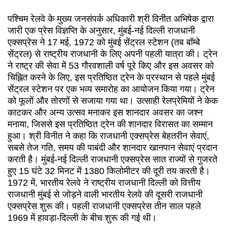
पश्चिम रेलवे के मुख्य जनसंपर्क अधिकारी श्री विनीत अभिषेक द्वारा
जारी एक प्रेस विज्ञप्ति के अनुसार, मुंबई-नई दिल्ली राजधानी
एक्सप्रेस ने 17 मई, 1972 को मुंबई सेंट्रल स्टेशन (तब बॉम्बे
सेंट्रल) से राष्ट्रीय राजधानी के लिए अपनी पहली यात्रा की। ट्रेन
ने राष्ट्र की सेवा में 53 गौरवशाली वर्ष पूरे किए और इस अवसर को
चिह्नित करने के लिए, इस प्रतिष्ठित ट्रेन के प्रस्थान से पहले मुंबई
सेंट्रल स्टेशन पर एक भव्य समारोह का आयोजन किया गया। ट्रेन
को फूलों और तोरणों से सजाया गया था। उत्साही रेलप्रेमियों ने केक
काटकर और अन्य उत्सव मनाकर इस शानदार अवसर का जश्न
मनाया, जिससे इस प्रतिष्ठित ट्रेन की शानदार विरासत का सम्मान
हुआ। श्री विनीत ने कहा कि राजधानी एक्सप्रेस बेहतरीन सेवाएं,
सबसे तेज गति, समय की पाबंदी और शानदार खानपान सेवाएं प्रदान
करती है। मुंबई-नई दिल्ली राजधानी एक्सप्रेस सात राज्यों से गुजरते
हुए 15 घंटे 32 मिनट में 1380 किलोमीटर की दूरी तय करती है।
1972 में, भारतीय रेलवे ने राष्ट्रीय राजधानी दिल्ली को वित्तीय
राजधानी मुंबई से जोड़ने वाली भारतीय रेलवे की दूसरी राजधानी
एक्सप्रेस शुरू की। पहली राजधानी एक्सप्रेस तीन साल पहले
1969 में हावड़ा-दिल्ली के बीच शुरू की गई थी।