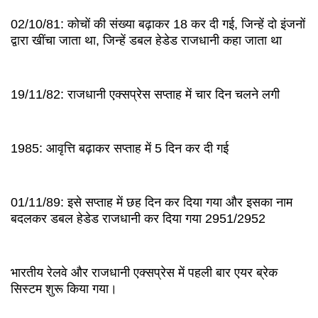
02/10/81: कोचों की संख्या बढ़ाकर 18 कर दी गई, जिन्हें दो इंजनों
द्वारा खींचा जाता था, जिन्हें डबल हेडेड राजधानी कहा जाता था
19/11/82: राजधानी एक्सप्रेस सप्ताह में चार दिन चलने लगी
1985: आवृत्ति बढ़ाकर सप्ताह में 5 दिन कर दी गई
01/11/89: इसे सप्ताह में छह दिन कर दिया गया और इसका नाम
बदलकर डबल हेडेड राजधानी कर दिया गया 2951/2952
भारतीय रेलवे और राजधानी एक्सप्रेस में पहली बार एयर ब्रेक
सिस्टम शुरू किया गया।