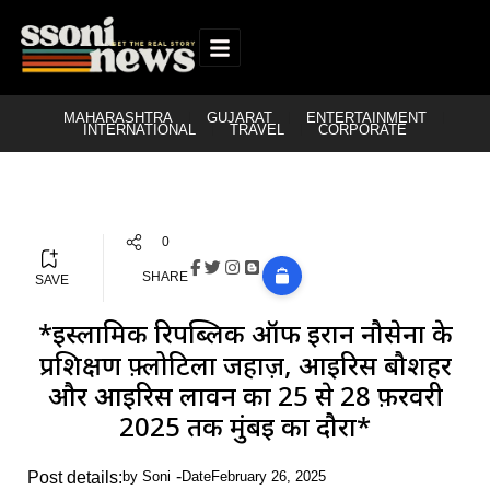
MAHARASHTRA
GUJARAT
ENTERTAINMENT
INTERNATIONAL
TRAVEL
CORPORATE
0
SHARE
SAVE
*इस्लामिक रिपब्लिक ऑफ ईरान नौसेना के
प्रशिक्षण फ़्लोटिला जहाज़, आइरिस बौशहर
और आइरिस लावन का 25 से 28 फ़रवरी
2025 तक मुंबई का दौरा*
Post details:
by
Soni
Date
February 26, 2025