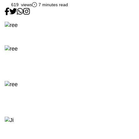
619 views
7 minutes read