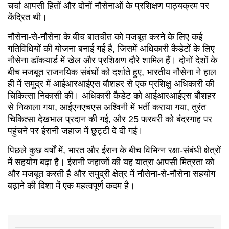
चर्चा आपसी हितों और दोनों नौसेनाओं के प्रशिक्षण पाठ्यक्रम पर
केंद्रित थी।
नौसेना-से-नौसेना के बीच बातचीत को मजबूत करने के लिए कई
गतिविधियों की योजना बनाई गई है, जिसमें अधिकारी कैडेटों के लिए
नौसेना डॉकयार्ड में खेल और प्रशिक्षण दौरे शामिल हैं। दोनों देशों के
बीच मजबूत राजनयिक संबंधों को दर्शाते हुए, भारतीय नौसेना ने हाल
ही में समुद्र में आईआरआईएस बौशहर से एक प्रशिक्षु अधिकारी की
चिकित्सा निकासी की। अधिकारी कैडेट को आईआरआईएस बौशहर
से निकाला गया, आईएनएचएस अश्विनी में भर्ती कराया गया, तुरंत
चिकित्सा देखभाल प्रदान की गई, और 25 फरवरी को बंदरगाह पर
पहुंचने पर ईरानी जहाज में छुट्टी दे दी गई।
पिछले कुछ वर्षों में, भारत और ईरान के बीच विभिन्न रक्षा-संबंधी क्षेत्रों
में सहयोग बढ़ा है। ईरानी जहाजों की यह यात्रा आपसी मित्रता को
और मजबूत करती है और समुद्री क्षेत्र में नौसेना-से-नौसेना सहयोग
बढ़ाने की दिशा में एक महत्वपूर्ण कदम है।