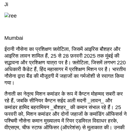
Ji
Mumbai
ईरानी नौसेना का प्रशिक्षण फ़्लोटिला, जिसमें आइरिस बौशहर और
आइरिस लावन शामिल हैं, 25 से 28 फ़रवरी 2025 तक मुंबई की
सद्भावना और प्रशिक्षण यात्रा पर है। फ़्लोटिला, जिसमें लगभग 220
अधिकारी कैडेट हैं, हिंद महासागर में प्रशिक्षण मिशन पर है। भारतीय
नौसेना द्वारा बैंड की मौजूदगी में जहाजों का गर्मजोशी से स्वागत किया
गया।
तैनाती का नेतृत्व मिशन कमांडर के रूप में कैप्टन मोहम्मद सबरी कर
रहे हैं, जबकि सीनियर कैप्टन सईद अली मदनी _लावन_ और
कमांडर हामिद बहरामियन _बौशहर_ की कमान संभाल रहे हैं। 25
फरवरी को, मिशन कमांडर और दोनों जहाजों के कमांडिंग ऑफिसर्स ने
पश्चिमी नौसेना कमान मुख्यालय में रियर एडमिरल विद्याधर हरके,
वीएसएम, चीफ स्टाफ ऑफिसर (ऑपरेशंस) से मुलाकात की। उनकी